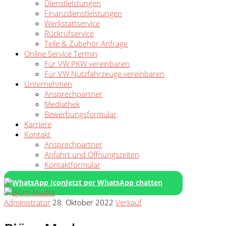
Dienstleistungen
Finanzdienstleistungen
Werkstattservice
Rückrufservice
Teile & Zubehör Anfrage
Online Service Termin
Für VW PKW vereinbaren
Für VW Nutzfahrzeuge vereinbaren
Unternehmen
Ansprechpartner
Mediathek
Bewerbungsformular
Karriere
Kontakt
Ansprechpartner
Anfahrt und Öffnungszeiten
Kontaktformular
Jetzt per WhatsApp chatten
Administrator
28. Oktober 2022
Verkauf