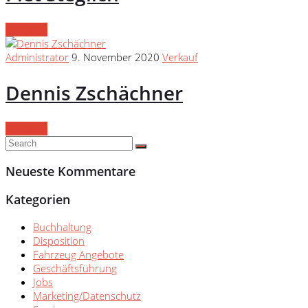
Continue
Administrator
9. November 2020
Verkauf
Dennis Zschächner
Continue
Neueste Kommentare
Kategorien
Buchhaltung
Disposition
Fahrzeug Angebote
Geschäftsführung
Jobs
Marketing/Datenschutz