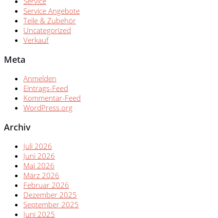
Service
Service Angebote
Teile & Zubehör
Uncategorized
Verkauf
Meta
Anmelden
Eintrags-Feed
Kommentar-Feed
WordPress.org
Archiv
Juli 2026
Juni 2026
Mai 2026
März 2026
Februar 2026
Dezember 2025
September 2025
Juni 2025