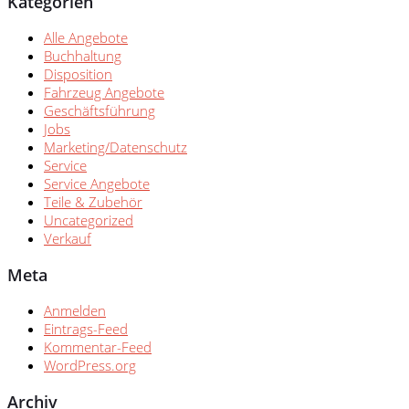
Kategorien
Alle Angebote
Buchhaltung
Disposition
Fahrzeug Angebote
Geschäftsführung
Jobs
Marketing/Datenschutz
Service
Service Angebote
Teile & Zubehör
Uncategorized
Verkauf
Meta
Anmelden
Eintrags-Feed
Kommentar-Feed
WordPress.org
Archiv