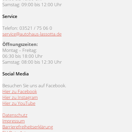
Samstag: 09:00 bis 12:00 Uhr
Service
Telefon: 03521 / 75 06 0
service@autohaus-lassotta.de
Öffnungszeiten:
Montag – Freitag:
06:30 bis 18:00 Uhr
Samstag: 08:00 bis 12:30 Uhr
Social Media
Besuchen Sie uns auf Facebook.
Hier zu Facebook
Hier zu Instagram
Hier zu YouTube
Datenschutz
Impressum
Barrierefreiheitserklärung