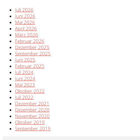
Juli 2026
Juni 2026
Mai 2026
April 2026
März 2026
Februar 2026
Dezember 2025
September 2025
Juni 2025
Februar 2025
Juli 2024
Juni 2024
Mai 2023
Oktober 2022
Juli 2022
Dezember 2021
Dezember 2020
November 2020
Oktober 2019
September 2019