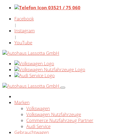
03521 / 75 060
Facebook
|
Instagram
|
YouTube
Marken
Volkswagen
Volkswagen Nutzfahrzeuge
Commerce Nutzfahrzeug Partner
Audi Service
Gebrauchtwagen