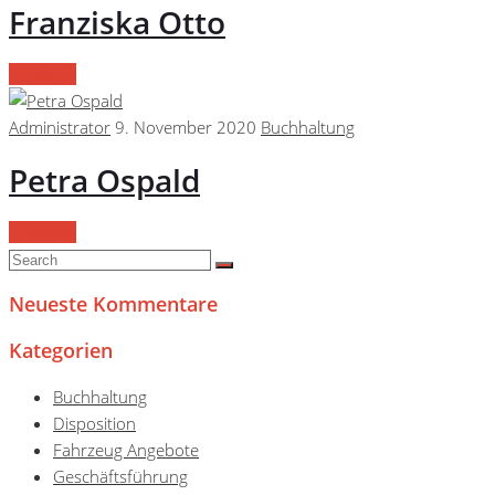
Franziska Otto
Continue
Administrator
9. November 2020
Buchhaltung
Petra Ospald
Continue
Neueste Kommentare
Kategorien
Buchhaltung
Disposition
Fahrzeug Angebote
Geschäftsführung