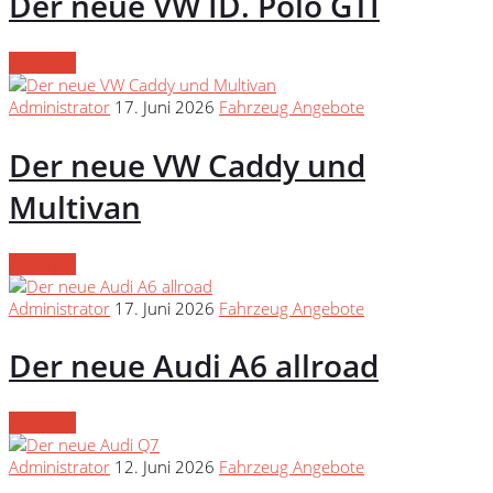
Der neue VW ID. Polo GTI
Continue
Administrator
17. Juni 2026
Fahrzeug Angebote
Der neue VW Caddy und
Multivan
Continue
Administrator
17. Juni 2026
Fahrzeug Angebote
Der neue Audi A6 allroad
Continue
Administrator
12. Juni 2026
Fahrzeug Angebote