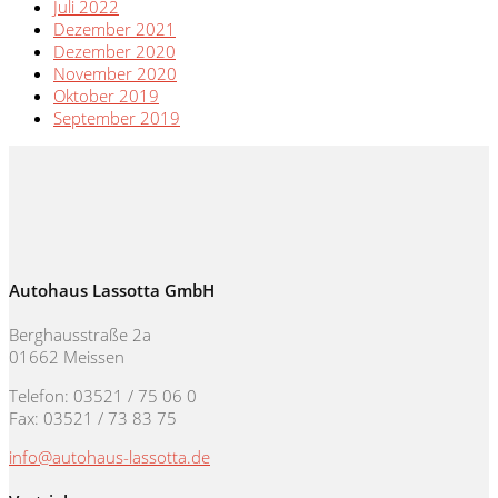
Juli 2022
Dezember 2021
Dezember 2020
November 2020
Oktober 2019
September 2019
Autohaus Lassotta GmbH
Berghausstraße 2a
01662 Meissen
Telefon: 03521 / 75 06 0
Fax: 03521 / 73 83 75
info@autohaus-lassotta.de