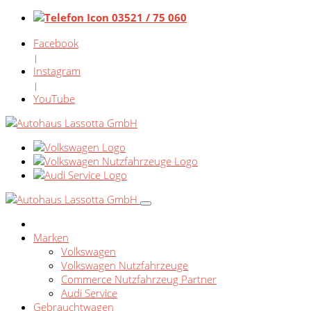
03521 / 75 060
Facebook
|
Instagram
|
YouTube
Marken
Volkswagen
Volkswagen Nutzfahrzeuge
Commerce Nutzfahrzeug Partner
Audi Service
Gebrauchtwagen