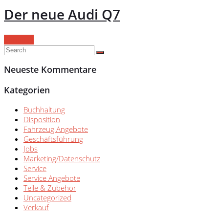
Der neue Audi Q7
Continue
Neueste Kommentare
Kategorien
Buchhaltung
Disposition
Fahrzeug Angebote
Geschäftsführung
Jobs
Marketing/Datenschutz
Service
Service Angebote
Teile & Zubehör
Uncategorized
Verkauf