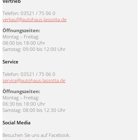
Vertrieb
Telefon: 03521 / 75 06 0
verkauf@autohaus-lassotta.de
Öffnungszeiten:
Montag – Freitag:
08:00 bis 18:00 Uhr
Samstag: 09:00 bis 12:00 Uhr
Service
Telefon: 03521 / 75 06 0
service@autohaus-lassotta.de
Öffnungszeiten:
Montag – Freitag:
06:30 bis 18:00 Uhr
Samstag: 08:00 bis 12:30 Uhr
Social Media
Besuchen Sie uns auf Facebook.