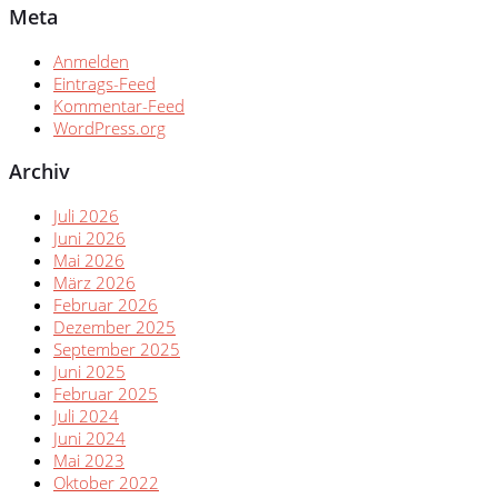
Meta
Anmelden
Eintrags-Feed
Kommentar-Feed
WordPress.org
Archiv
Juli 2026
Juni 2026
Mai 2026
März 2026
Februar 2026
Dezember 2025
September 2025
Juni 2025
Februar 2025
Juli 2024
Juni 2024
Mai 2023
Oktober 2022