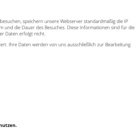
te besuchen, speichern unsere Webserver standardmäßig die IP
tum und die Dauer des Besuches. Diese Informationen sind für die
r Daten erfolgt nicht.
rt. Ihre Daten werden von uns ausschließlich zur Bearbeitung
nutzen.