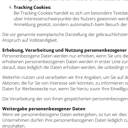
Tracking Cookies:
Bei Tracking-Cookies handelt es sich um besondere Textdat
über Interessenschwerpunkte des Nutzers gewonnen werden
Anmeldung gesetzt, sondern automatisch beim Besuch der 
Die vor genannte exemplarische Darstellung der gebräuchlichst
Anspruch auf Vollständigkeit.
Erhebung, Verarbeitung und Nutzung personenbezogener
Personenbezogene Daten werden nur erhoben, wenn Sie uns diese v
erhobenen personenbezogenen Daten werden in erster Linie zur B
darauf, dass lediglich die Daten erhoben werden, die unbedingt 
Weiterhin nutzen und verarbeiten wir Ihre Angaben, um Sie auf d
Aktionen, die für Sie von Interesse sein könnten, zu informiere
Daten für Werbezwecke nur, wenn Sie hierzu zuvor Ihre Einwilligu
Die Verarbeitung der von Ihnen gespeicherten personenbezogenen
Weitergabe personenbezogener Daten
Wenn wir personenbezogene Daten weitergeben, so tun wir dies a
Unternehmen dürfen Ihre personenbezogenen Daten lediglich zur 
einzuhalten.