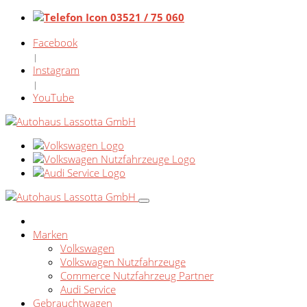
03521 / 75 060
Facebook
|
Instagram
|
YouTube
Marken
Volkswagen
Volkswagen Nutzfahrzeuge
Commerce Nutzfahrzeug Partner
Audi Service
Gebrauchtwagen