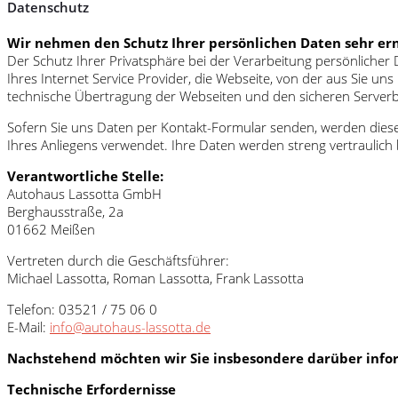
Datenschutz
Wir nehmen den Schutz Ihrer persönlichen Daten sehr ern
Der Schutz Ihrer Privatsphäre bei der Verarbeitung persönlicher
Ihres Internet Service Provider, die Webseite, von der aus Sie u
technische Übertragung der Webseiten und den sicheren Serverbet
Sofern Sie uns Daten per Kontakt-Formular senden, werden diese
Ihres Anliegens verwendet. Ihre Daten werden streng vertraulich b
Verantwortliche Stelle:
Autohaus Lassotta GmbH
Berghausstraße, 2a
01662 Meißen
Vertreten durch die Geschäftsführer:
Michael Lassotta, Roman Lassotta, Frank Lassotta
Telefon: 03521 / 75 06 0
E-Mail:
info@autohaus-lassotta.de
Nachstehend möchten wir Sie insbesondere darüber infor
Technische Erfordernisse