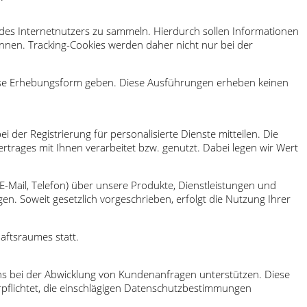
 des Internetnutzers zu sammeln. Hierdurch sollen Informationen
en. Tracking-Cookies werden daher nicht nur bei der
diese Erhebungsform geben. Diese Ausführungen erheben keinen
er Registrierung für personalisierte Dienste mitteilen. Die
trages mit Ihnen verarbeitet bzw. genutzt. Dabei legen wir Wert
-Mail, Telefon) über unsere Produkte, Dienstleistungen und
n. Soweit gesetzlich vorgeschrieben, erfolgt die Nutzung Ihrer
aftsraumes statt.
ns bei der Abwicklung von Kundenanfragen unterstützen. Diese
pflichtet, die einschlägigen Datenschutzbestimmungen