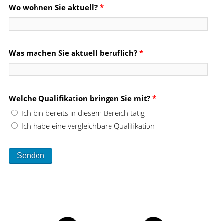
Wo wohnen Sie aktuell?
*
Was machen Sie aktuell beruflich?
*
Welche Qualifikation bringen Sie mit?
*
Ich bin bereits in diesem Bereich tätig
Ich habe eine vergleichbare Qualifikation