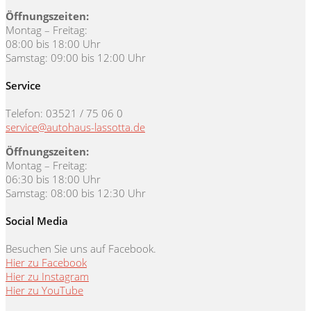
Öffnungszeiten:
Montag – Freitag:
08:00 bis 18:00 Uhr
Samstag: 09:00 bis 12:00 Uhr
Service
Telefon: 03521 / 75 06 0
service@autohaus-lassotta.de
Öffnungszeiten:
Montag – Freitag:
06:30 bis 18:00 Uhr
Samstag: 08:00 bis 12:30 Uhr
Social Media
Besuchen Sie uns auf Facebook.
Hier zu Facebook
Hier zu Instagram
Hier zu YouTube