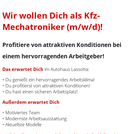
Wir wollen Dich als Kfz-
Mechatroniker (m/w/d)!
Profitiere von attraktiven Konditionen bei
einem hervorragenden Arbeitgeber!
Das erwartet Dich
im Autohaus Lassotta:
• Du genießt ein hervorragendes Arbeitsklima!
• Du profitierst von attraktiven Konditionen!
• Du hast einen sicheren Arbeitsplatz!
Außerdem erwartet Dich
• Motiviertes Team
• Modernste Arbeitsausstattung
• Aktuellste Modelle