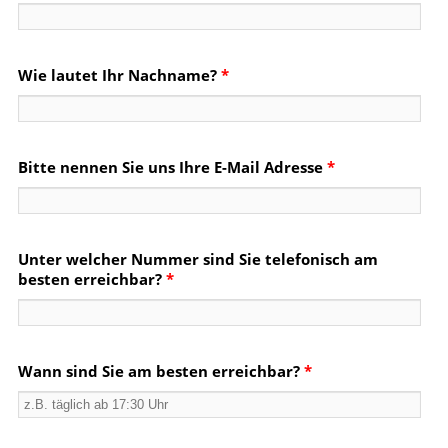
Wie lautet Ihr Nachname?
*
Bitte nennen Sie uns Ihre E-Mail Adresse
*
Unter welcher Nummer sind Sie telefonisch am
besten erreichbar?
*
Wann sind Sie am besten erreichbar?
*