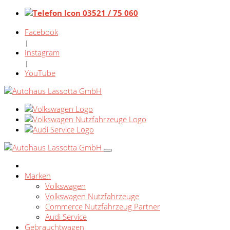
03521 / 75 060
Facebook
|
Instagram
|
YouTube
Marken
Volkswagen
Volkswagen Nutzfahrzeuge
Commerce Nutzfahrzeug Partner
Audi Service
Gebrauchtwagen