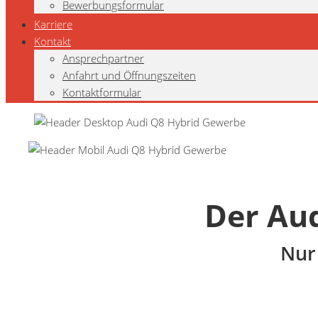
Bewerbungsformular
Karriere
Kontakt
Ansprechpartner
Anfahrt und Öffnungszeiten
Kontaktformular
Der Aud
Nur 