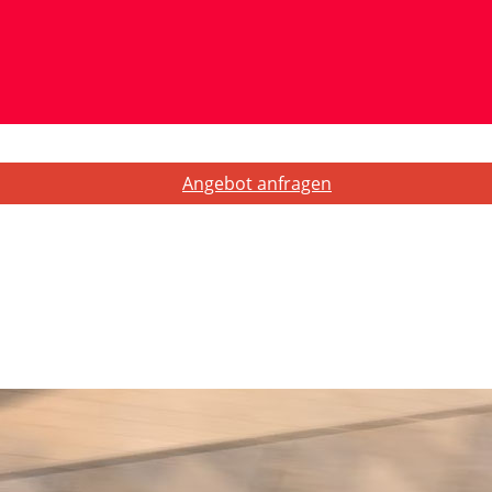
Angebot anfragen