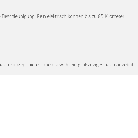
 Beschleunigung. Rein elektrisch können bis zu 85 Kilometer
as Raumkonzept bietet Ihnen sowohl ein großzügiges Raumangebot