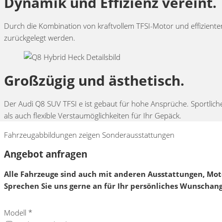
Dynamik und Effizienz vereint.
Durch die Kombination von kraftvollem TFSI-Motor und effiziente
zurückgelegt werden.
Großzügig und ästhetisch.
Der Audi Q8 SUV TFSI e ist gebaut für hohe Ansprüche. Sportlic
als auch flexible Verstaumöglichkeiten für Ihr Gepäck.
Fahrzeugabbildungen zeigen Sonderausstattungen
Angebot anfragen
Alle Fahrzeuge sind auch mit anderen Ausstattungen, Mot
Sprechen Sie uns gerne an für Ihr persönliches Wunschan
Modell
*