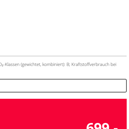
-Klassen (gewichtet, kombiniert): B; Kraftstoffverbrauch bei
699,-