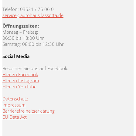
Telefon: 03521 / 75 06 0
service@autohaus-lassotta.de
Öffnungszeiten:
Montag – Freitag:
06:30 bis 18:00 Uhr
Samstag: 08:00 bis 12:30 Uhr
Social Media
Besuchen Sie uns auf Facebook.
Hier zu Facebook
Hier zu Instagram
Hier zu YouTube
Datenschutz
Impressum
Barrierefreiheitserklärung
EU Data Act