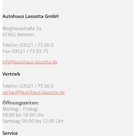
Autohaus Lassotta GmbH
Berghausstraße 2a
01662 Meissen
Telefon: 03521 / 75 06 0
Fax: 03521 / 73 83 75
info@autohaus-lassotta.de
Vertrieb
Telefon: 03521 / 75 06 0
verkauf@autohaus-lassotta.de
Öffnungszeiten:
Montag – Freitag:
08:00 bis 18:00 Uhr
Samstag: 09:00 bis 12:00 Uhr
Service