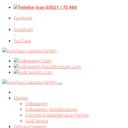
03521 / 75 060
Facebook
|
Instagram
|
YouTube
Marken
Volkswagen
Volkswagen Nutzfahrzeuge
Commerce Nutzfahrzeug Partner
Audi Service
Gebrauchtwagen